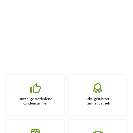
Unzählige zufriedene
Lokal geführter
Kundenstimmen
Familienbetrieb