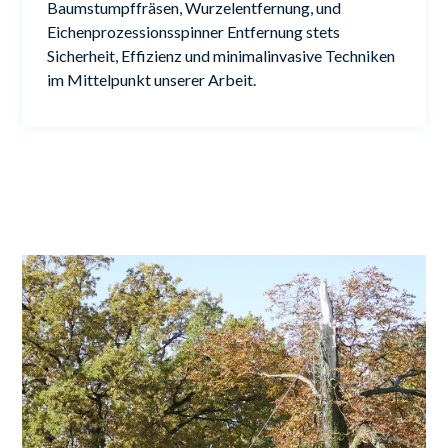
Baumstumpffräsen, Wurzelentfernung, und
Eichenprozessionsspinner Entfernung stets
Sicherheit, Effizienz und minimalinvasive Techniken
im Mittelpunkt unserer Arbeit.