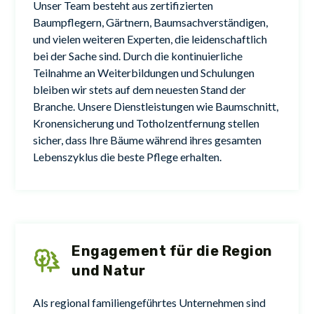
Unser Team besteht aus zertifizierten
Baumpflegern, Gärtnern, Baumsachverständigen,
und vielen weiteren Experten, die leidenschaftlich
bei der Sache sind. Durch die kontinuierliche
Teilnahme an Weiterbildungen und Schulungen
bleiben wir stets auf dem neuesten Stand der
Branche. Unsere Dienstleistungen wie Baumschnitt,
Kronensicherung und Totholzentfernung stellen
sicher, dass Ihre Bäume während ihres gesamten
Lebenszyklus die beste Pflege erhalten.
Engagement für die Region
und Natur
Als regional familiengeführtes Unternehmen sind