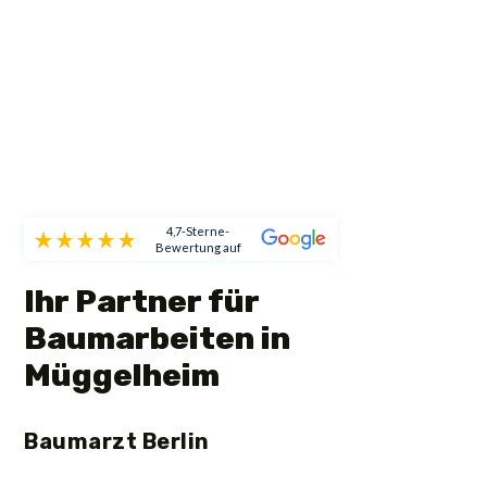
4,7-Sterne-
Bewertung auf
Ihr Partner für
Baumarbeiten in
Müggelheim
Baumarzt Berlin