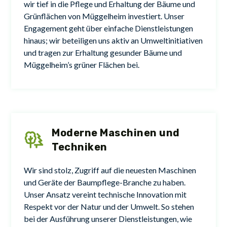
wir tief in die Pflege und Erhaltung der Bäume und
Grünflächen von Müggelheim investiert. Unser
Engagement geht über einfache Dienstleistungen
hinaus; wir beteiligen uns aktiv an Umweltinitiativen
und tragen zur Erhaltung gesunder Bäume und
Müggelheim’s grüner Flächen bei.
Moderne Maschinen und
Techniken
Wir sind stolz, Zugriff auf die neuesten Maschinen
und Geräte der Baumpflege-Branche zu haben.
Unser Ansatz vereint technische Innovation mit
Respekt vor der Natur und der Umwelt. So stehen
bei der Ausführung unserer Dienstleistungen, wie