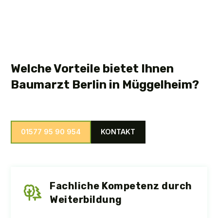
Welche Vorteile bietet Ihnen
Baumarzt Berlin in Müggelheim?
01577 95 90 954
KONTAKT
Fachliche Kompetenz durch
Weiterbildung