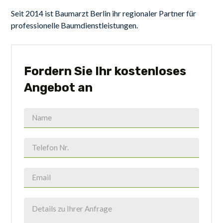
Seit 2014 ist Baumarzt Berlin ihr regionaler Partner für
professionelle Baumdienstleistungen.
Fordern Sie Ihr kostenloses
Angebot an