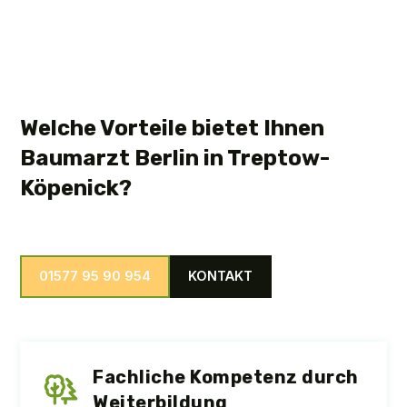
Welche Vorteile bietet Ihnen
Baumarzt Berlin in Treptow-
Köpenick?
01577 95 90 954
KONTAKT
Fachliche Kompetenz durch
Weiterbildung