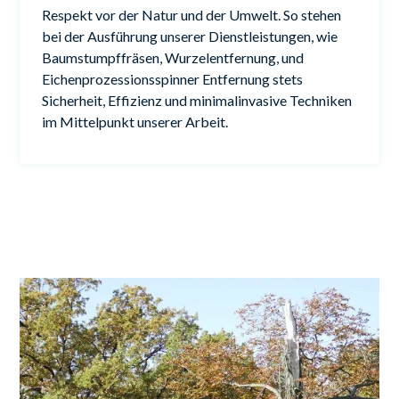
Respekt vor der Natur und der Umwelt. So stehen
bei der Ausführung unserer Dienstleistungen, wie
Baumstumpffräsen, Wurzelentfernung, und
Eichenprozessionsspinner Entfernung stets
Sicherheit, Effizienz und minimalinvasive Techniken
im Mittelpunkt unserer Arbeit.