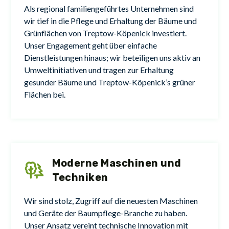
Als regional familiengeführtes Unternehmen sind
wir tief in die Pflege und Erhaltung der Bäume und
Grünflächen von Treptow-Köpenick investiert.
Unser Engagement geht über einfache
Dienstleistungen hinaus; wir beteiligen uns aktiv an
Umweltinitiativen und tragen zur Erhaltung
gesunder Bäume und Treptow-Köpenick’s grüner
Flächen bei.
Moderne Maschinen und
Techniken
Wir sind stolz, Zugriff auf die neuesten Maschinen
und Geräte der Baumpflege-Branche zu haben.
Unser Ansatz vereint technische Innovation mit