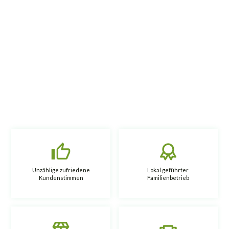
Unzählige zufriedene
Lokal geführter
Kundenstimmen
Familienbetrieb