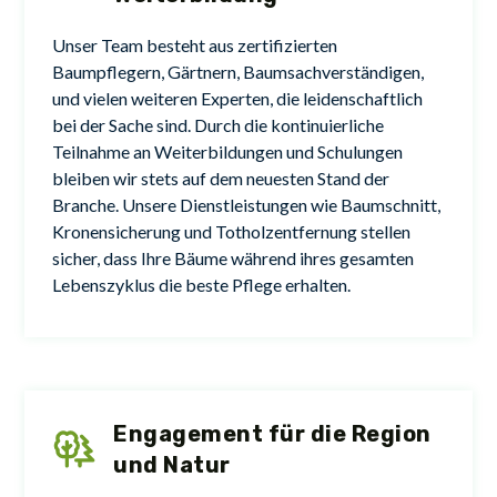
Unser Team besteht aus zertifizierten
Baumpflegern, Gärtnern, Baumsachverständigen,
und vielen weiteren Experten, die leidenschaftlich
bei der Sache sind. Durch die kontinuierliche
Teilnahme an Weiterbildungen und Schulungen
bleiben wir stets auf dem neuesten Stand der
Branche. Unsere Dienstleistungen wie Baumschnitt,
Kronensicherung und Totholzentfernung stellen
sicher, dass Ihre Bäume während ihres gesamten
Lebenszyklus die beste Pflege erhalten.
Engagement für die Region
und Natur