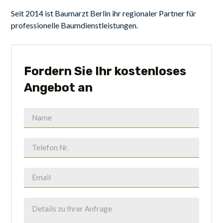
Seit 2014 ist Baumarzt Berlin ihr regionaler Partner für
professionelle Baumdienstleistungen.
Fordern Sie Ihr kostenloses
Angebot an