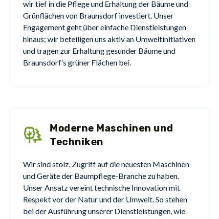
wir tief in die Pflege und Erhaltung der Bäume und
Grünflächen von Braunsdorf investiert. Unser
Engagement geht über einfache Dienstleistungen
hinaus; wir beteiligen uns aktiv an Umweltinitiativen
und tragen zur Erhaltung gesunder Bäume und
Braunsdorf’s grüner Flächen bei.
Moderne Maschinen und
Techniken
Wir sind stolz, Zugriff auf die neuesten Maschinen
und Geräte der Baumpflege-Branche zu haben.
Unser Ansatz vereint technische Innovation mit
Respekt vor der Natur und der Umwelt. So stehen
bei der Ausführung unserer Dienstleistungen, wie