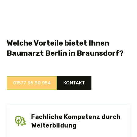
Welche Vorteile bietet Ihnen
Baumarzt Berlin in Braunsdorf?
01577 95 90 954
KONTAKT
Fachliche Kompetenz durch
Weiterbildung