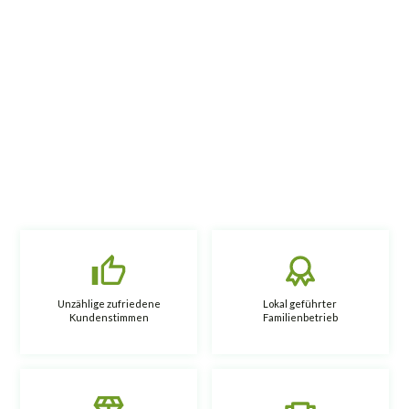
Unzählige zufriedene
Lokal geführter
Kundenstimmen
Familienbetrieb