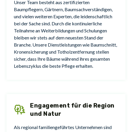
Unser Team besteht aus zertifizierten
Baumpflegern, Gärtnern, Baumsachverständigen,
und vielen weiteren Experten, die leidenschaftlich
bei der Sache sind. Durch die kontinuierliche
Teilnahme an Weiterbildungen und Schulungen
bleiben wir stets auf dem neuesten Stand der
Branche. Unsere Dienstleistungen wie Baumschnitt,
Kronensicherung und Totholzentfernung stellen
sicher, dass Ihre Bäume während ihres gesamten
Lebenszyklus die beste Pflege erhalten.
Engagement für die Region
und Natur
Als regional familiengeführtes Unternehmen sind