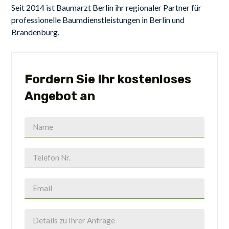
Seit 2014 ist Baumarzt Berlin ihr regionaler Partner für
professionelle Baumdienstleistungen in Berlin und
Brandenburg.
Fordern Sie Ihr kostenloses
Angebot an