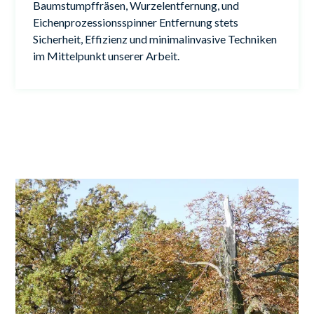
Baumstumpffräsen, Wurzelentfernung, und
Eichenprozessionsspinner Entfernung stets
Sicherheit, Effizienz und minimalinvasive Techniken
im Mittelpunkt unserer Arbeit.