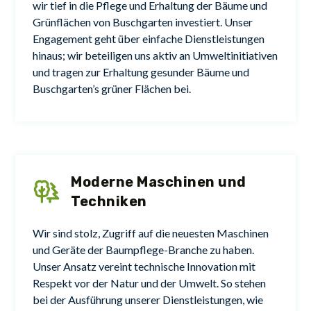
wir tief in die Pflege und Erhaltung der Bäume und
Grünflächen von Buschgarten investiert. Unser
Engagement geht über einfache Dienstleistungen
hinaus; wir beteiligen uns aktiv an Umweltinitiativen
und tragen zur Erhaltung gesunder Bäume und
Buschgarten’s grüner Flächen bei.
Moderne Maschinen und
Techniken
Wir sind stolz, Zugriff auf die neuesten Maschinen
und Geräte der Baumpflege-Branche zu haben.
Unser Ansatz vereint technische Innovation mit
Respekt vor der Natur und der Umwelt. So stehen
bei der Ausführung unserer Dienstleistungen, wie