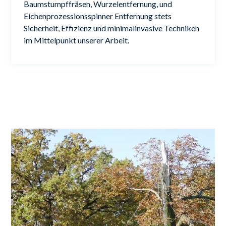
Baumstumpffräsen, Wurzelentfernung, und
Eichenprozessionsspinner Entfernung stets
Sicherheit, Effizienz und minimalinvasive Techniken
im Mittelpunkt unserer Arbeit.