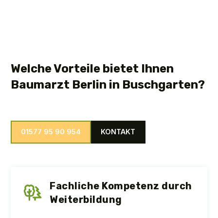
Welche Vorteile bietet Ihnen
Baumarzt Berlin in Buschgarten?
01577 95 90 954
KONTAKT
Fachliche Kompetenz durch
Weiterbildung