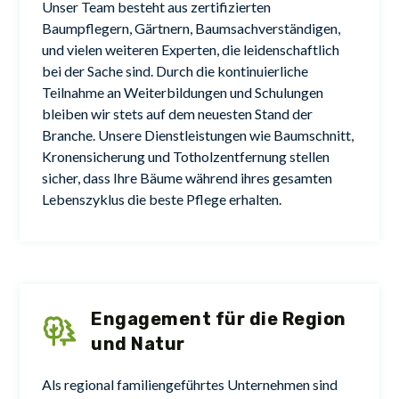
Unser Team besteht aus zertifizierten
Baumpflegern, Gärtnern, Baumsachverständigen,
und vielen weiteren Experten, die leidenschaftlich
bei der Sache sind. Durch die kontinuierliche
Teilnahme an Weiterbildungen und Schulungen
bleiben wir stets auf dem neuesten Stand der
Branche. Unsere Dienstleistungen wie Baumschnitt,
Kronensicherung und Totholzentfernung stellen
sicher, dass Ihre Bäume während ihres gesamten
Lebenszyklus die beste Pflege erhalten.
Engagement für die Region
und Natur
Als regional familiengeführtes Unternehmen sind