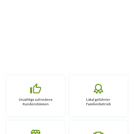
Unzählige zufriedene
Lokal geführter
Kundenstimmen
Familienbetrieb