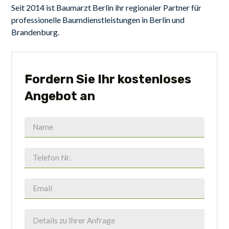
Seit 2014 ist Baumarzt Berlin ihr regionaler Partner für
professionelle Baumdienstleistungen in Berlin und
Brandenburg.
Fordern Sie Ihr kostenloses
Angebot an