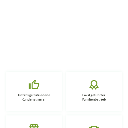
Unzählige zufriedene
Lokal geführter
Kundenstimmen
Familienbetrieb