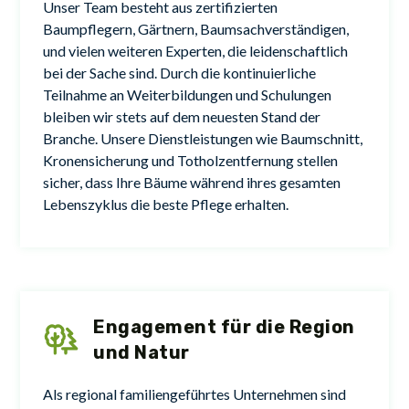
Unser Team besteht aus zertifizierten
Baumpflegern, Gärtnern, Baumsachverständigen,
und vielen weiteren Experten, die leidenschaftlich
bei der Sache sind. Durch die kontinuierliche
Teilnahme an Weiterbildungen und Schulungen
bleiben wir stets auf dem neuesten Stand der
Branche. Unsere Dienstleistungen wie Baumschnitt,
Kronensicherung und Totholzentfernung stellen
sicher, dass Ihre Bäume während ihres gesamten
Lebenszyklus die beste Pflege erhalten.
Engagement für die Region
und Natur
Als regional familiengeführtes Unternehmen sind