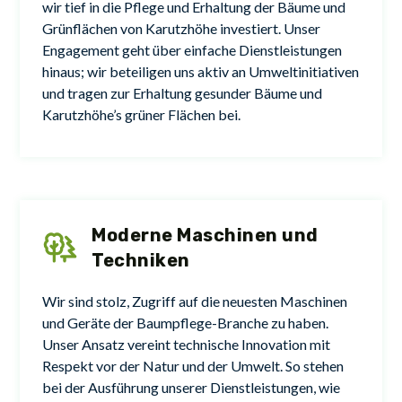
wir tief in die Pflege und Erhaltung der Bäume und
Grünflächen von Karutzhöhe investiert. Unser
Engagement geht über einfache Dienstleistungen
hinaus; wir beteiligen uns aktiv an Umweltinitiativen
und tragen zur Erhaltung gesunder Bäume und
Karutzhöhe’s grüner Flächen bei.
Moderne Maschinen und
Techniken
Wir sind stolz, Zugriff auf die neuesten Maschinen
und Geräte der Baumpflege-Branche zu haben.
Unser Ansatz vereint technische Innovation mit
Respekt vor der Natur und der Umwelt. So stehen
bei der Ausführung unserer Dienstleistungen, wie