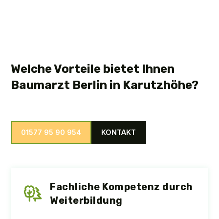
Welche Vorteile bietet Ihnen
Baumarzt Berlin in Karutzhöhe?
01577 95 90 954
KONTAKT
Fachliche Kompetenz durch
Weiterbildung