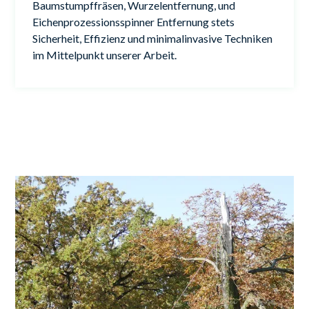
Baumstumpffräsen, Wurzelentfernung, und
Eichenprozessionsspinner Entfernung stets
Sicherheit, Effizienz und minimalinvasive Techniken
im Mittelpunkt unserer Arbeit.