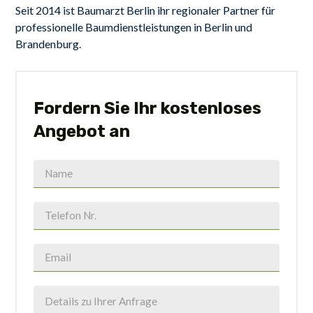
Seit 2014 ist Baumarzt Berlin ihr regionaler Partner für
professionelle Baumdienstleistungen in Berlin und
Brandenburg.
Fordern Sie Ihr kostenloses
Angebot an