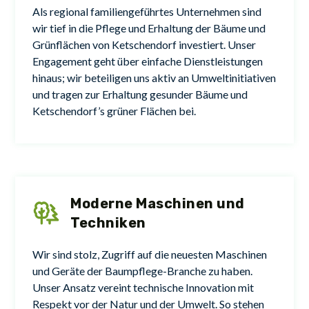
Als regional familiengeführtes Unternehmen sind
wir tief in die Pflege und Erhaltung der Bäume und
Grünflächen von Ketschendorf investiert. Unser
Engagement geht über einfache Dienstleistungen
hinaus; wir beteiligen uns aktiv an Umweltinitiativen
und tragen zur Erhaltung gesunder Bäume und
Ketschendorf’s grüner Flächen bei.
Moderne Maschinen und
Techniken
Wir sind stolz, Zugriff auf die neuesten Maschinen
und Geräte der Baumpflege-Branche zu haben.
Unser Ansatz vereint technische Innovation mit
Respekt vor der Natur und der Umwelt. So stehen