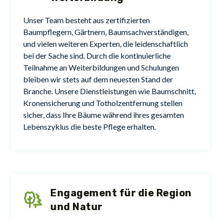
Unser Team besteht aus zertifizierten
Baumpflegern, Gärtnern, Baumsachverständigen,
und vielen weiteren Experten, die leidenschaftlich
bei der Sache sind. Durch die kontinuierliche
Teilnahme an Weiterbildungen und Schulungen
bleiben wir stets auf dem neuesten Stand der
Branche. Unsere Dienstleistungen wie Baumschnitt,
Kronensicherung und Totholzentfernung stellen
sicher, dass Ihre Bäume während ihres gesamten
Lebenszyklus die beste Pflege erhalten.
Engagement für die Region
und Natur