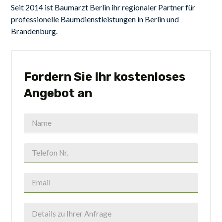
Seit 2014 ist Baumarzt Berlin ihr regionaler Partner für
professionelle Baumdienstleistungen in Berlin und
Brandenburg.
Fordern Sie Ihr kostenloses
Angebot an