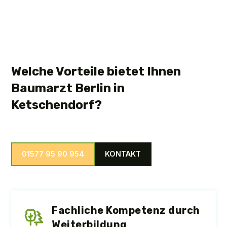
Welche Vorteile bietet Ihnen
Baumarzt Berlin in
Ketschendorf?
01577 95 90 954
KONTAKT
Fachliche Kompetenz durch
Weiterbildung