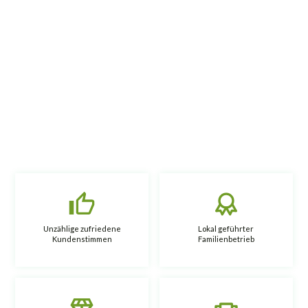
Unzählige zufriedene
Lokal geführter
Kundenstimmen
Familienbetrieb