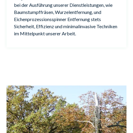
bei der Ausführung unserer Dienstleistungen, wie
Baumstumpffräsen, Wurzelentfernung, und
Eichenprozessionsspinner Entfernung stets
Sicherheit, Effizienz und minimalinvasive Techniken
im Mittelpunkt unserer Arbeit.