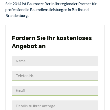
Seit 2014 ist Baumarzt Berlin ihr regionaler Partner für
professionelle Baumdienstleistungen in Berlin und
Brandenburg.
Fordern Sie Ihr kostenloses
Angebot an