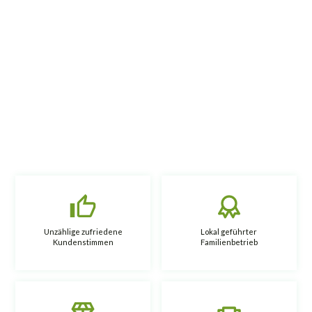
Unzählige zufriedene
Lokal geführter
Kundenstimmen
Familienbetrieb