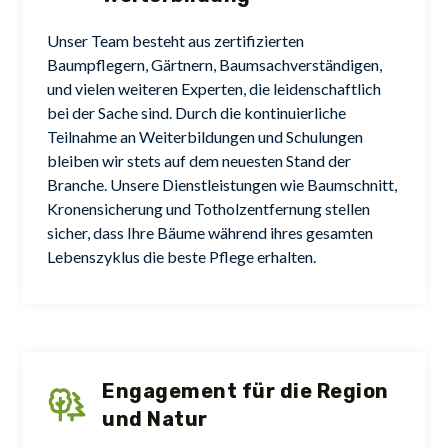
Unser Team besteht aus zertifizierten
Baumpflegern, Gärtnern, Baumsachverständigen,
und vielen weiteren Experten, die leidenschaftlich
bei der Sache sind. Durch die kontinuierliche
Teilnahme an Weiterbildungen und Schulungen
bleiben wir stets auf dem neuesten Stand der
Branche. Unsere Dienstleistungen wie Baumschnitt,
Kronensicherung und Totholzentfernung stellen
sicher, dass Ihre Bäume während ihres gesamten
Lebenszyklus die beste Pflege erhalten.
Engagement für die Region
und Natur