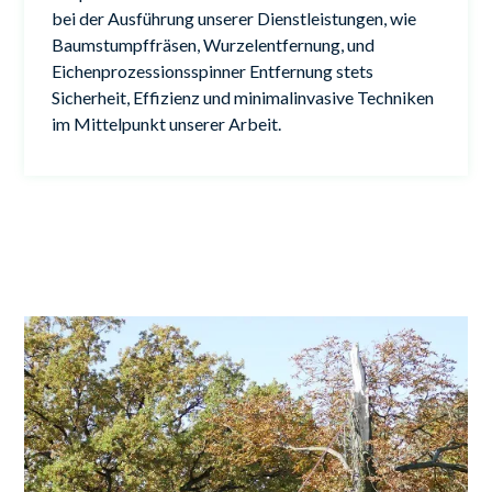
bei der Ausführung unserer Dienstleistungen, wie
Baumstumpffräsen, Wurzelentfernung, und
Eichenprozessionsspinner Entfernung stets
Sicherheit, Effizienz und minimalinvasive Techniken
im Mittelpunkt unserer Arbeit.