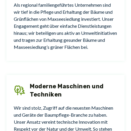
Als regional familiengeführtes Unternehmen sind
wir tief in die Pflege und Erhaltung der Bäume und
Grünflächen von Maxseesiedlung investiert. Unser
Engagement geht über einfache Dienstleistungen
hinaus; wir beteiligen uns aktiv an Umweltinitiativen
und tragen zur Erhaltung gesunder Bäume und
Maxseesiedlung’s grüner Flächen bei.
Moderne Maschinen und
Techniken
Wir sind stolz, Zugriff auf die neuesten Maschinen
und Geräte der Baumpflege-Branche zu haben.
Unser Ansatz vereint technische Innovation mit
Respekt vor der Natur und der Umwelt. So stehen