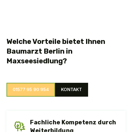
Welche Vorteile bietet Ihnen
Baumarzt Berlin in
Maxseesiedlung?
01577 95 90 954
KONTAKT
Fachliche Kompetenz durch
Weiterbildung